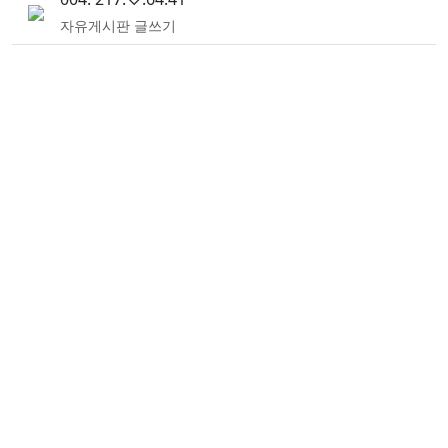
자유게시판 글쓰기